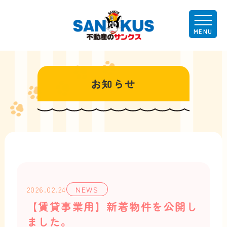
お知らせ
2026.02.24
NEWS
【賃貸事業用】新着物件を公開し
ました。