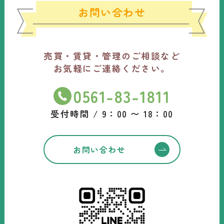
お問い合わせ
売買・賃貸・管理のご相談など
お気軽にご連絡ください。
0561-83-1811
受付時間 / 9：00 〜 18：00
お問い合わせ