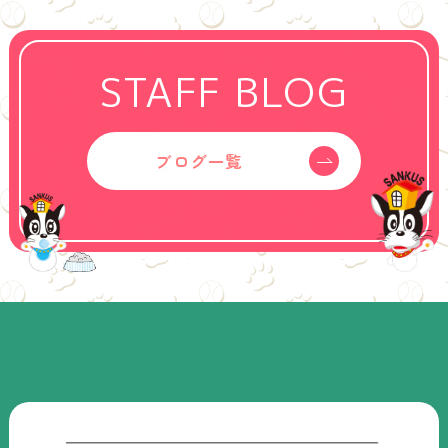
STAFF BLOG
ブログ一覧