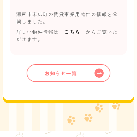
瀬戸市末広町の賃貸事業用物件の情報を公
開しました。
詳しい物件情報は
こちら
からご覧いた
だけます。
お知らせ一覧