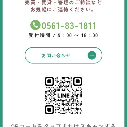
売買・賃貸・管理のご相談など
お気軽にご連絡ください。
0561-83-1811
受付時間 / 9：00 〜 18：00
お問い合わせ
QRコードをタップまたはスキャンする