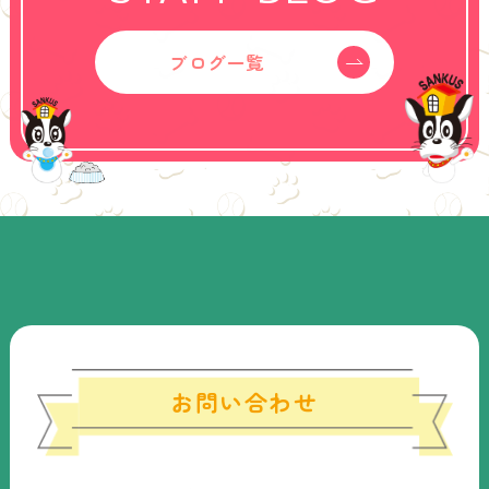
ブログ一覧
お問い合わせ