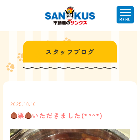
スタッフブログ
2025.10.10
栗
いただきました(*^^*)