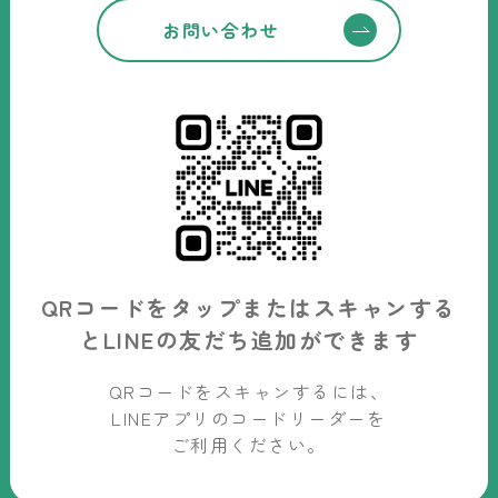
お問い合わせ
QRコードをタップまたはスキャンする
と
LINEの友だち追加ができます
QRコードをスキャンするには、
LINEアプリのコードリーダーを
ご利用ください。