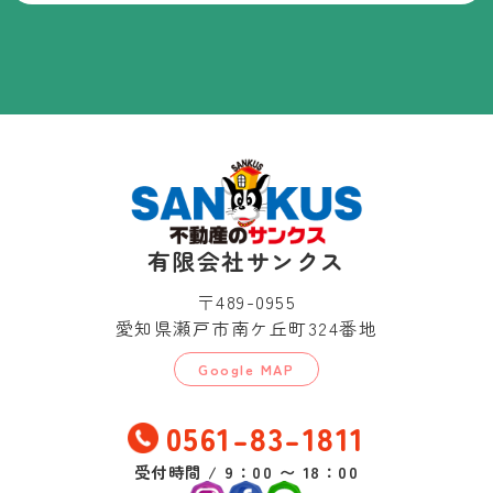
有限会社サンクス
〒489-0955
愛知県瀬戸市南ケ丘町324番地
Google MAP
0561-83-1811
受付時間 / 9：00 〜 18：00