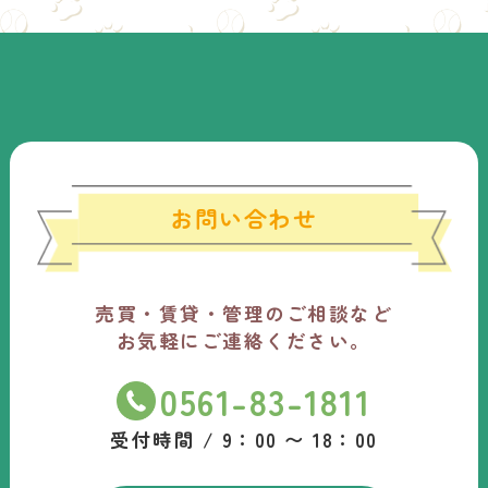
お問い合わせ
売買・賃貸・管理のご相談など
お気軽にご連絡ください。
0561-83-1811
受付時間 / 9：00 〜 18：00