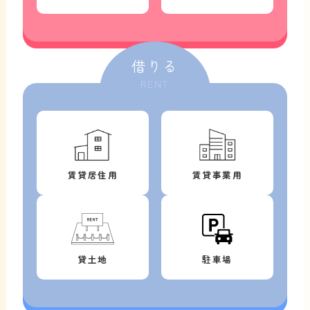
借りる
RENT
賃貸居住用
賃貸事業用
貸土地
駐車場