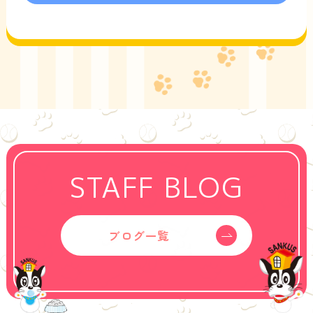
STAFF BLOG
ブログ一覧