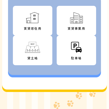
賃貸居住用
賃貸事業用
貸土地
駐車場