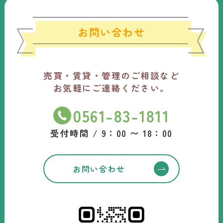
お問い合わせ
売買・賃貸・管理のご相談など
お気軽にご連絡ください。
0561-83-1811
受付時間 / 9：00 〜 18：00
お問い合わせ