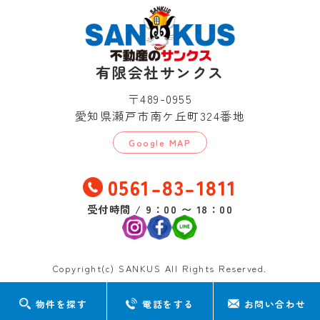
有限会社サンクス
〒489-0955
愛知県瀬戸市南ケ丘町324番地
Google MAP
0561-83-1811
受付時間 / 9：00 〜 18：00
Copyright(c) SANKUS All Rights Reserved.
物件を探す
電話をする
お問い合わせ