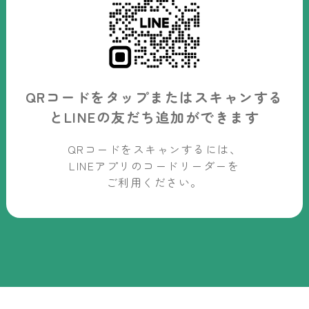
QRコードをタップまたはスキャンする
と
LINEの友だち追加ができます
QRコードをスキャンするには、
LINEアプリのコードリーダーを
ご利用ください。