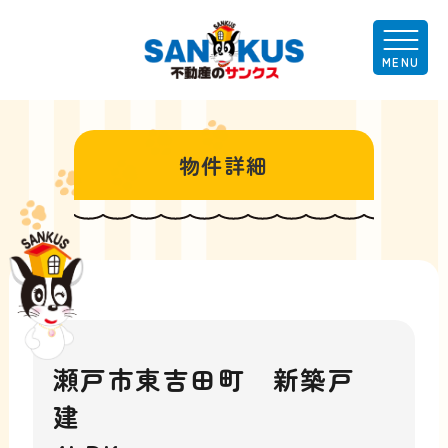
物件詳細
瀬戸市東吉田町 新築戸
建