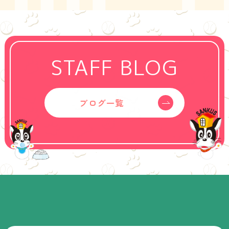
STAFF BLOG
ブログ一覧