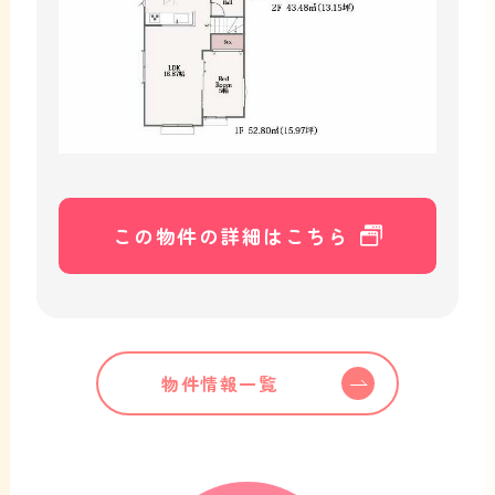
この物件の詳細はこちら
物件情報一覧