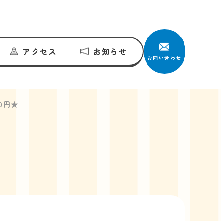
アクセス
お知らせ
お問い合わせ
円★