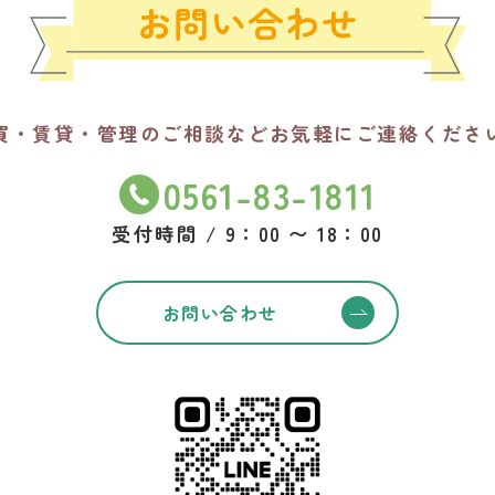
お問い合わせ
買・賃貸・管理のご相談など
お気軽にご連絡くださ
0561-83-1811
受付時間 / 9：00 〜 18：00
お問い合わせ