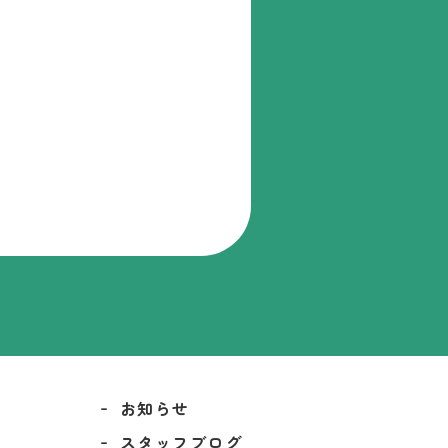
お知らせ
スタッフブログ