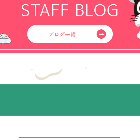
STAFF BLOG
ブログ一覧