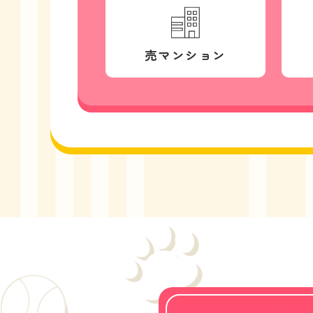
売マンション