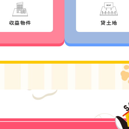
収益物件
貸土地