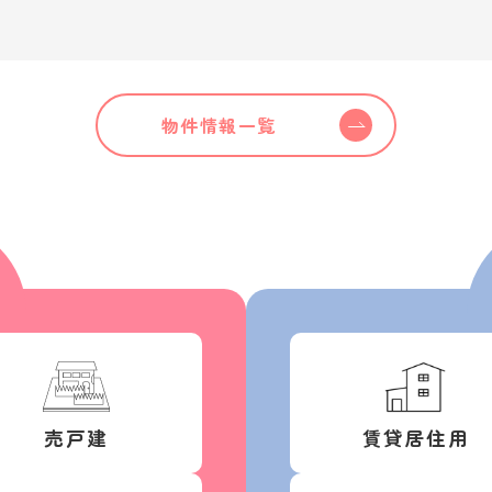
物件情報一覧
売戸建
賃貸居住用