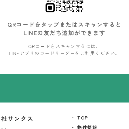
QRコードをタップまたはスキャンすると
LINEの友だち追加ができます
QRコードをスキャンするには、
LINEアプリのコードリーダーを
ご利用ください。
会社サンクス
TOP
物件情報