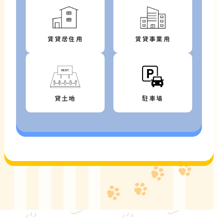
賃貸居住用
賃貸事業用
貸土地
駐車場