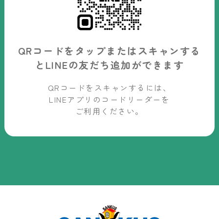
QRコードをタップまたはスキャンする
と
LINEの友だち追加ができます
QRコードをスキャンするには、
LINEアプリのコードリーダーを
ご利用ください。