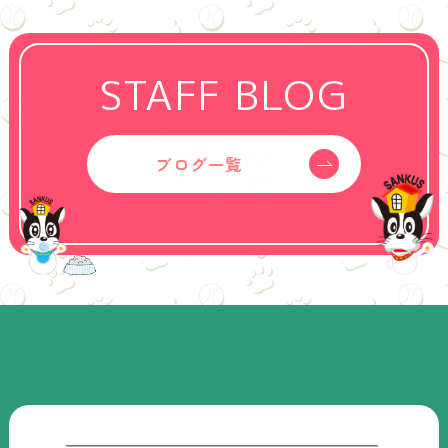
STAFF BLOG
ブログ一覧