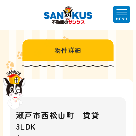
物件詳細
瀬戸市西松山町 賃貸
3LDK