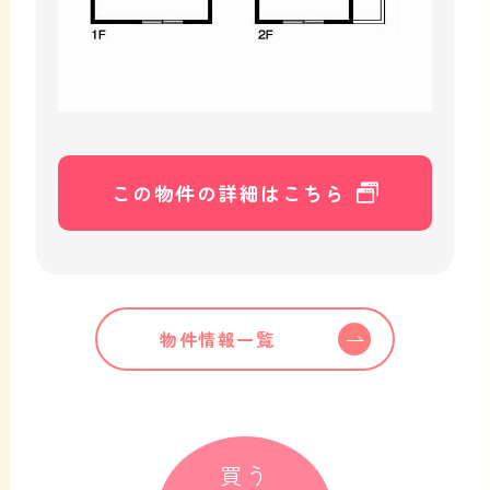
この物件の詳細はこちら
物件情報一覧
買う