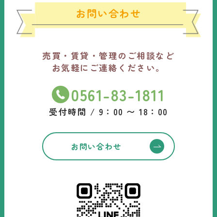
お問い合わせ
売買・賃貸・管理のご相談など
お気軽にご連絡ください。
0561-83-1811
受付時間 / 9：00 〜 18：00
お問い合わせ