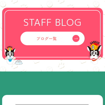
STAFF BLOG
ブログ一覧