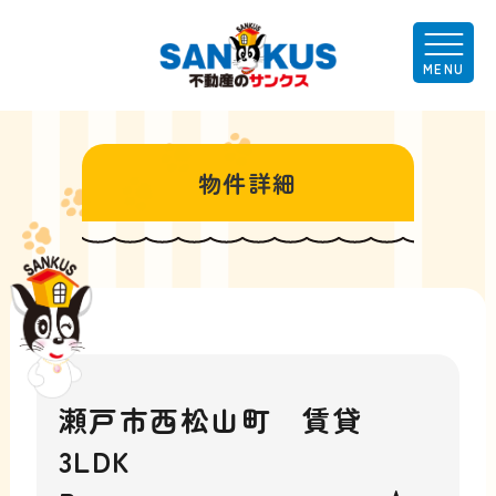
物件詳細
瀬戸市西松山町 賃貸
3LDK