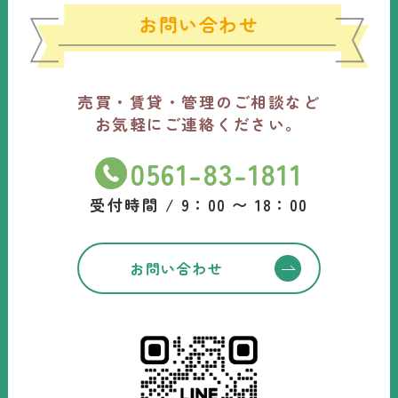
お問い合わせ
売買・賃貸・管理のご相談など
お気軽にご連絡ください。
0561-83-1811
受付時間 / 9：00 〜 18：00
お問い合わせ