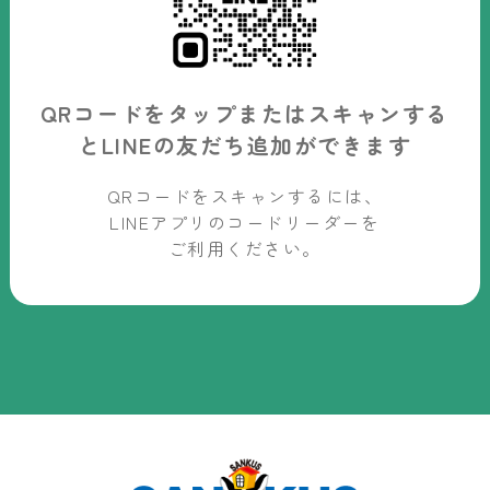
QRコードをタップまたはスキャンする
と
LINEの友だち追加ができます
QRコードをスキャンするには、
LINEアプリのコードリーダーを
ご利用ください。