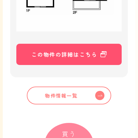
この物件の詳細はこちら
物件情報一覧
買う