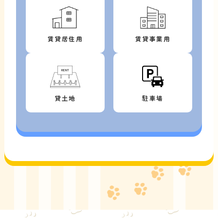
賃貸居住用
賃貸事業用
貸土地
駐車場