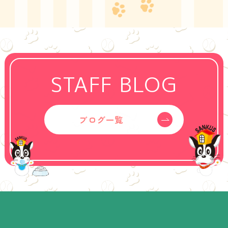
STAFF BLOG
ブログ一覧