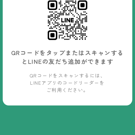
QRコードをタップまたはスキャンする
と
LINEの友だち追加ができます
QRコードをスキャンするには、
LINEアプリのコードリーダーを
ご利用ください。