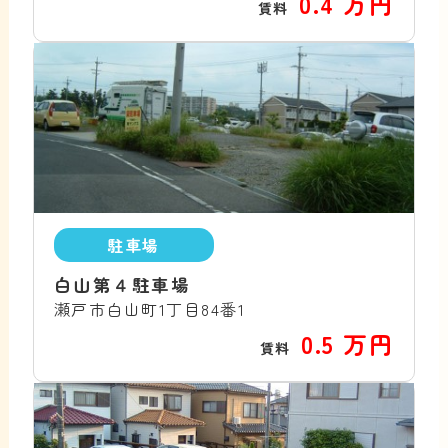
0.4 万円
賃料
駐車場
白山第４駐車場
瀬戸市白山町1丁目84番1
0.5 万円
賃料