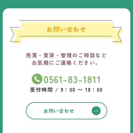
お問い合わせ
売買・賃貸・管理のご相談など
お気軽にご連絡ください。
0561-83-1811
受付時間 / 9：00 〜 18：00
お問い合わせ