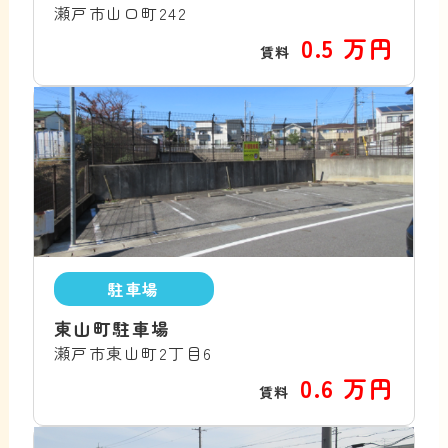
瀬戸市山口町242
0.5 万円
賃料
駐車場
東山町駐車場
瀬戸市東山町2丁目6
0.6 万円
賃料