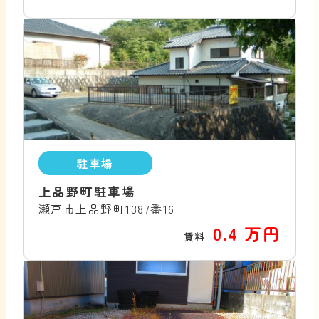
駐車場
上品野町駐車場
瀬戸市上品野町1387番16
0.4 万円
賃料